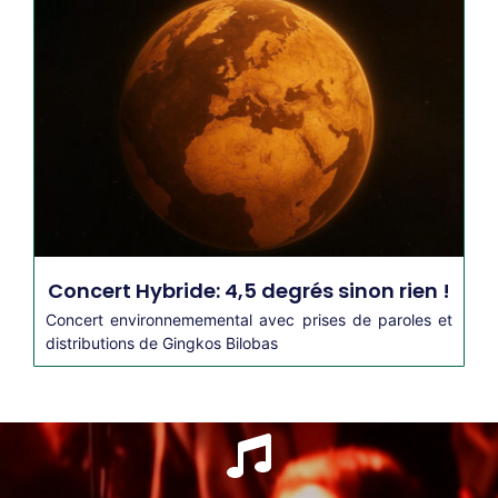
Concert Hybride: 4,5 degrés sinon rien !
Concert environnememental avec prises de paroles et
distributions de Gingkos Bilobas