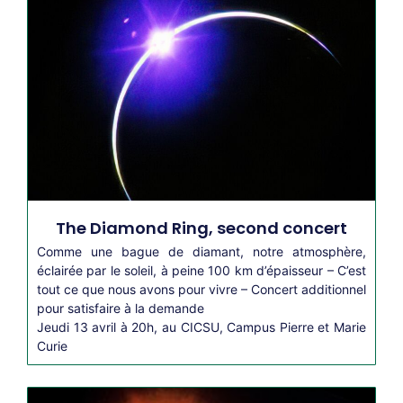
The Diamond Ring, second concert
Comme une bague de diamant, notre atmosphère,
éclairée par le soleil, à peine 100 km d’épaisseur – C’est
tout ce que nous avons pour vivre – Concert additionnel
pour satisfaire à la demande
Jeudi 13 avril à 20h, au CICSU, Campus Pierre et Marie
Curie