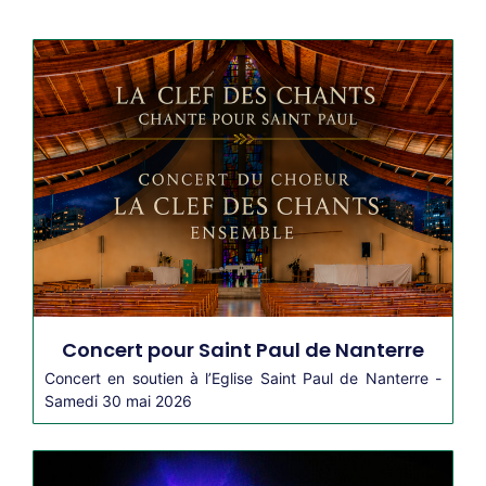
Concert pour Saint Paul de Nanterre
Concert en soutien à l’Eglise Saint Paul de Nanterre -
Samedi 30 mai 2026