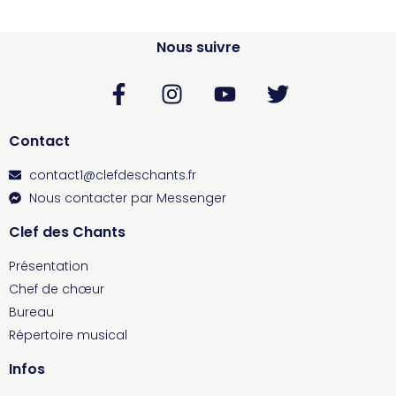
Nous suivre
Contact
contact1@clefdeschants.fr
Nous contacter par Messenger
Clef des Chants
Présentation
Chef de chœur
Bureau
Répertoire musical
Infos