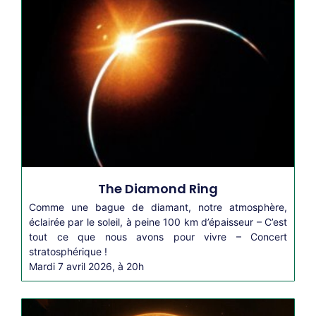
The Diamond Ring
Comme une bague de diamant, notre atmosphère,
éclairée par le soleil, à peine 100 km d’épaisseur – C’est
tout ce que nous avons pour vivre – Concert
stratosphérique !
Mardi 7 avril 2026, à 20h