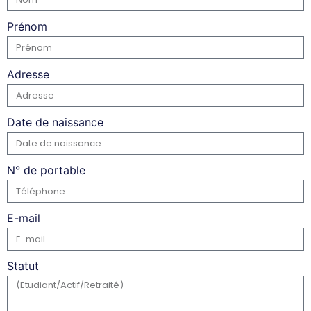
Prénom
Adresse
Date de naissance
N° de portable
E-mail
Statut