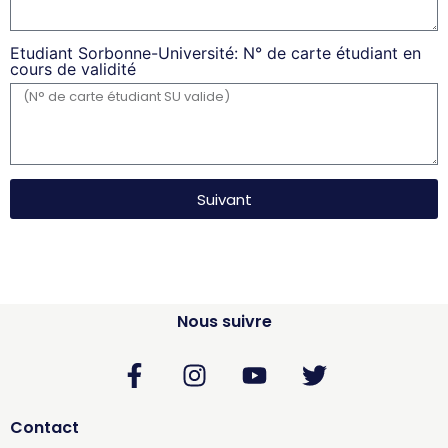
Etudiant Sorbonne-Université: N° de carte étudiant en
cours de validité
Suivant
Nous suivre
Contact