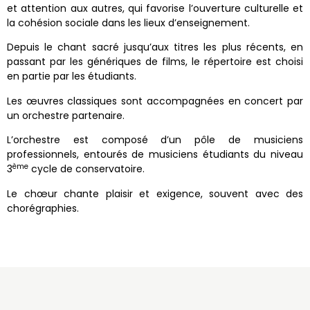
et attention aux autres, qui favorise l’ouverture culturelle et
la cohésion sociale dans les lieux d’enseignement.
Depuis le chant sacré jusqu’aux titres les plus récents, en
passant par les génériques de films, le répertoire est choisi
en partie par les étudiants.
Les œuvres classiques sont accompagnées en concert par
un orchestre partenaire.
L’orchestre est composé d’un pôle de musiciens
professionnels, entourés de musiciens étudiants du niveau
ème
3
cycle de conservatoire.
Le chœur chante plaisir et exigence, souvent avec des
chorégraphies.