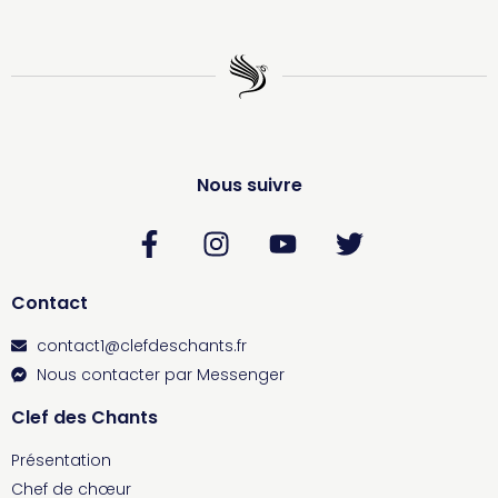
Nous suivre
Contact
contact1@clefdeschants.fr
Nous contacter par Messenger
Clef des Chants
Présentation
Chef de chœur