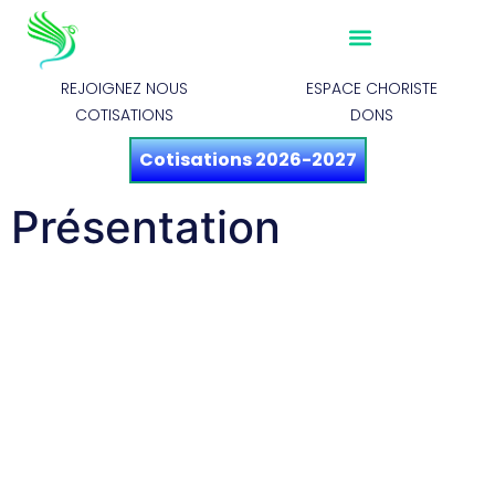
REJOIGNEZ NOUS
ESPACE CHORISTE
COTISATIONS
DONS
Cotisations 2026-2027
Présentation
Présentation