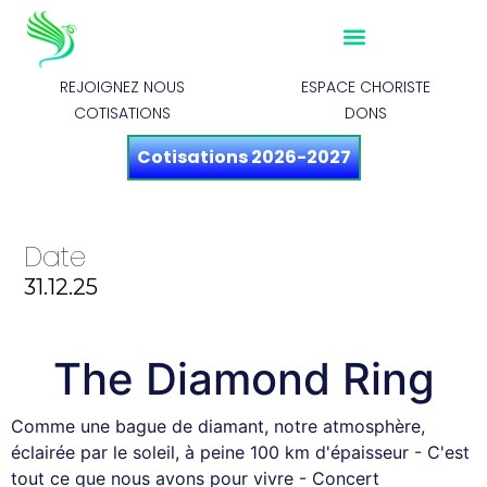
REJOIGNEZ NOUS
ESPACE CHORISTE
COTISATIONS
DONS
Cotisations 2026-2027
Date
31.12.25
The Diamond Ring
Comme une bague de diamant, notre atmosphère,
éclairée par le soleil, à peine 100 km d'épaisseur - C'est
tout ce que nous avons pour vivre - Concert