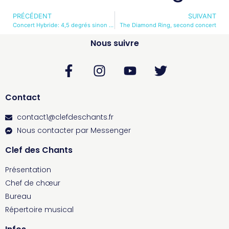
PRÉCÉDENT
SUIVANT
Concert Hybride: 4,5 degrés sinon rien !
The Diamond Ring, second concert
Nous suivre
Contact
contact1@clefdeschants.fr
Nous contacter par Messenger
Clef des Chants
Présentation
Chef de chœur
Bureau
Répertoire musical