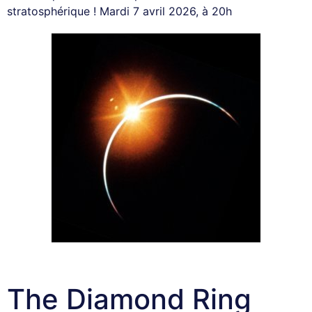
stratosphérique ! Mardi 7 avril 2026, à 20h
The Diamond Ring