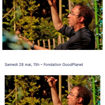
Samedi 28 mai, 15h – Fondation GoodPlanet