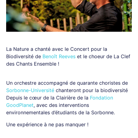
La Nature a chanté avec le Concert pour la
Biodiversité de
Benoît Reeves
et le choeur de La Clef
des Chants Ensemble !
Un orchestre accompagné de quarante choristes de
Sorbonne-Université
chanteront pour la biodiversité
Depuis le cœur de la Clairière de la
Fondation
GoodPlanet
, avec des interventions
environnementales d’étudiants de la Sorbonne.
Une expérience à ne pas manquer !