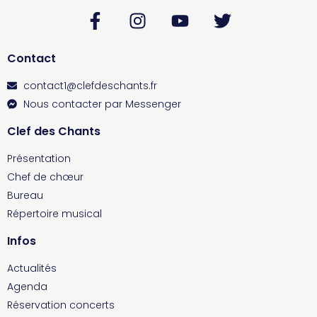
Contact
contact1@clefdeschants.fr
Nous contacter par Messenger
Clef des Chants
Présentation
Chef de chœur
Bureau
Répertoire musical
Infos
Actualités
Agenda
Réservation concerts