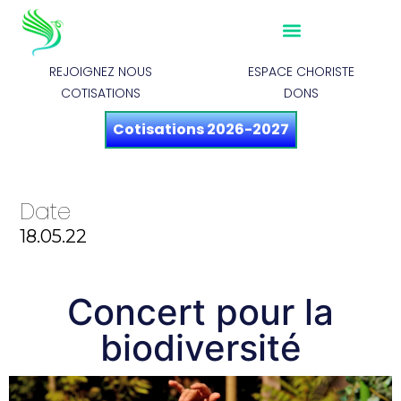
REJOIGNEZ NOUS
ESPACE CHORISTE
COTISATIONS
DONS
Cotisations 2026-2027
Date
18.05.22
Concert pour la
biodiversité