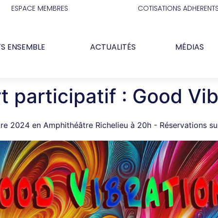
ESPACE MEMBRES
COTISATIONS ADHERENT
TS ENSEMBLE
ACTUALITÉS
MÉDIAS
 participatif : Good Vi
re 2024 en Amphithéâtre Richelieu à 20h - Réservations su